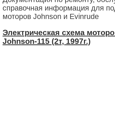
справочная информация для по
моторов Johnson и Evinrude
Электрическая схема моторо
Johnson-115 (2т, 1997г.)