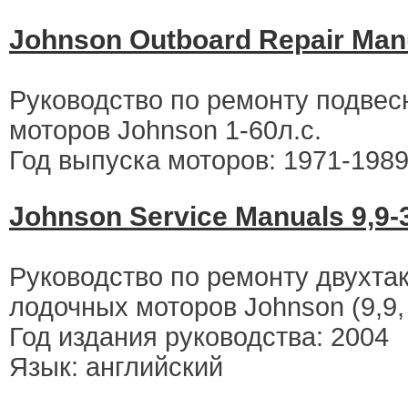
Johnson Outboard Repair Manu
Руководство по ремонту подве
моторов Johnson 1-60л.с.
Год выпуска моторов: 1971-198
Johnson Service Manuals 9,9-
Руководство по ремонту двухта
лодочных моторов Johnson (9,9, 
Год издания руководства: 2004
Язык: английский