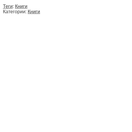
Теги
:
Книги
Категории:
Книги