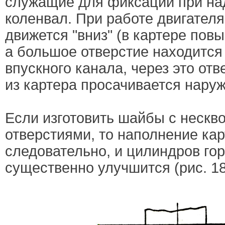
служащие для фиксации при на
коленвал. При работе двигателя
движется "вниз" (в картере пов
а большое отверстие находится
впускного канала, через это отв
из картера просачивается наруж
Если изготовить шайбы с нескв
отверстиями, то наполнение кар
следовательно, и цилиндров го
существенно улучшится (рис. 18