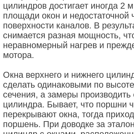
цилиндров достигает иногда 2 м
площади окон и недостаточной 
поверхности каналов. В результ
снимается разная мощность, чт
неравномерный нагрев и прежд
мотора.
Окна верхнего и нижнего цилин
сделать одинаковыми по высоте
сечения, а замеры производить 
цилиндра. Бывает, что поршни 
перекрывают окна, тогда приход
поршень. При доводке за этало