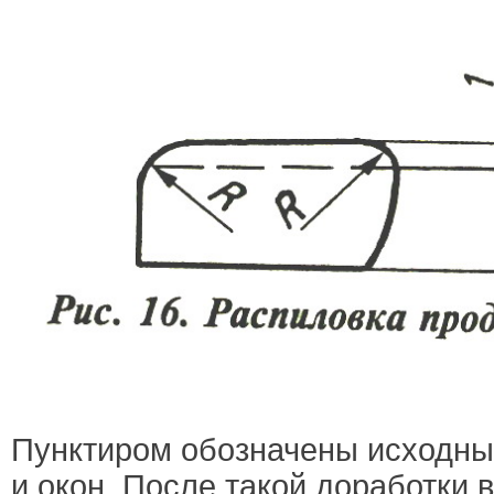
Пунктиром обозначены исходны
и окон. После такой доработки 