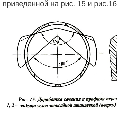
приведенной на рис. 15 и рис.16