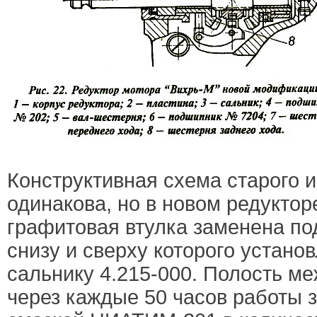
Конструктивная схема старого и
одинакова, но в новом редуктор
графитовая втулка заменена п
снизу и сверху которого устано
сальнику 4.215-000. Полость м
через каждые 50 часов работы 