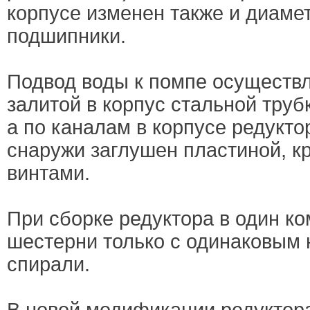
корпусе изменен также и диамет
подшипники.
Подвод воды к помпе осуществл
залитой в корпус стальной труб
а по каналам в корпусе редукто
снаружи заглушен пластиной, 
винтами.
При сборке редуктора в один к
шестерни только с одинаковым
спирали.