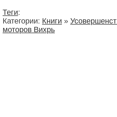
Теги
:
Категории:
Книги
»
Усовершенст
моторов Вихрь