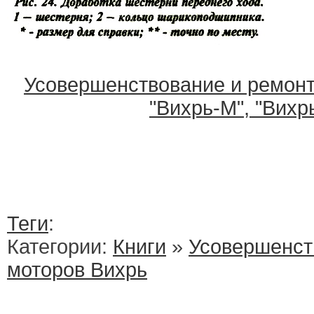
Усовершенствование и ремонт
"Вихрь-М", "Вихр
Теги
:
Категории:
Книги
»
Усовершенст
моторов Вихрь