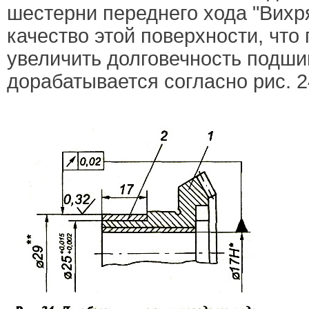
шестерни переднего хода "Вихря
качество этой поверхности, что
увеличить долговечность подши
дорабатывается согласно рис. 2