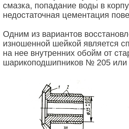
смазка, попадание воды в корпу
недостаточная цементация пове
Одним из вариантов восстановл
изношенной шейкой является с
на нее внутренних обойм от ст
шарикоподшипников № 205 или 6