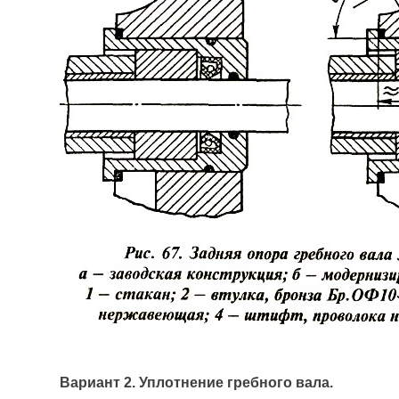
Вариант 2. Уплотнение гребного вала.