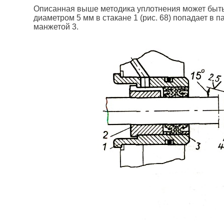
Описанная выше методика уплотнения может быть 
диаметром 5 мм в стакане 1 (рис. 68) попадает в п
манжетой 3.