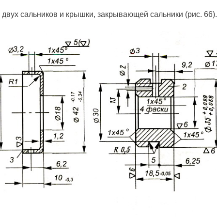
 двух сальников и крышки, закрывающей сальники (рис. 66).