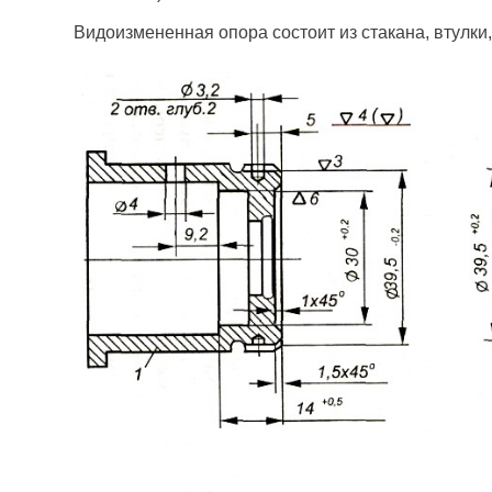
Видоизмененная опора состоит из стакана, втулки,