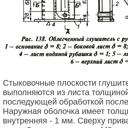
Стыковочные плоскости глушите
выполняются из листа толщиной
последующей обработкой после 
Наружная оболочка имеет толщ
внутренняя - 1 мм. Сверху при