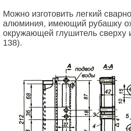
Можно изготовить легкий сварно
алюминия, имеющий рубашку о
окружающей глушитель сверху и
138).