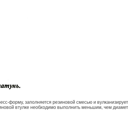
ресс-форму, заполняется резиновой смесью и вулканизирует
зиновой втулке необходимо выполнить меньшим, чем диаме