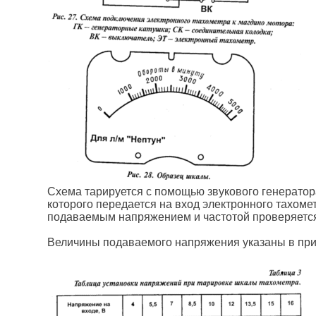
Схема тарируется с помощью звукового генератор
которого передается на вход электронного тахоме
подаваемым напряжением и частотой проверяется
Величины подаваемого напряжения указаны в при