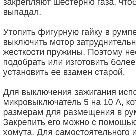
закрепляют шестерню газа, что
выпадал.
Утопить фигурную гайку в румпе
выключить мотор затруднительн
жесткости пружины. Поэтому н
подобрать или изготовить более
установить ее взамен старой.
Для выключения зажигания исп
микровыключатель 5 на 10 А, к
размерам для размещения в рум
Закрепить его можно с помощь
хомута. Для самостоятельного 