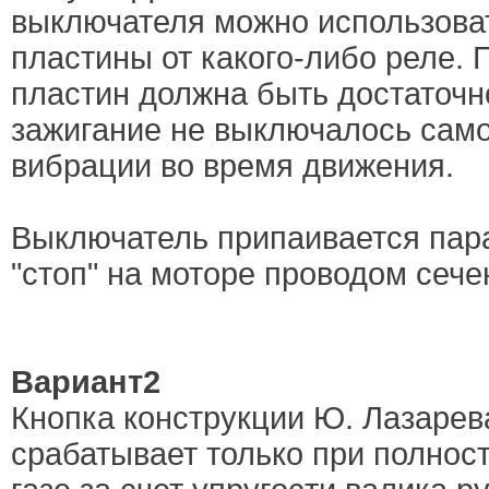
выключателя можно использова
пластины от какого-либо реле. 
пластин должна быть достаточн
зажигание не выключалось само
вибрации во время движения.
Выключатель припаивается пар
"стоп" на моторе проводом сече
Вариант2
Кнопка конструкции Ю. Лазарева
срабатывает только при полно