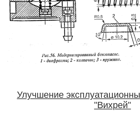
Улучшение эксплуатационны
"Вихрей"