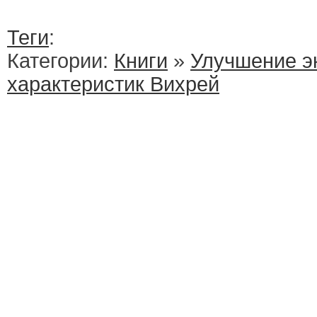
Теги
:
Категории:
Книги
»
Улучшение э
характеристик Вихрей