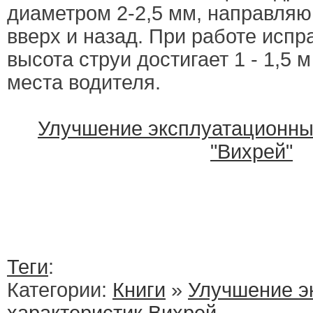
диаметром 2-2,5 мм, направля
вверх и назад. При работе испр
высота струи достигает 1 - 1,5 
места водителя.
Улучшение эксплуатационны
"Вихрей"
Теги
:
Категории:
Книги
»
Улучшение э