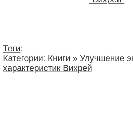
Теги
:
Категории:
Книги
»
Улучшение э
характеристик Вихрей