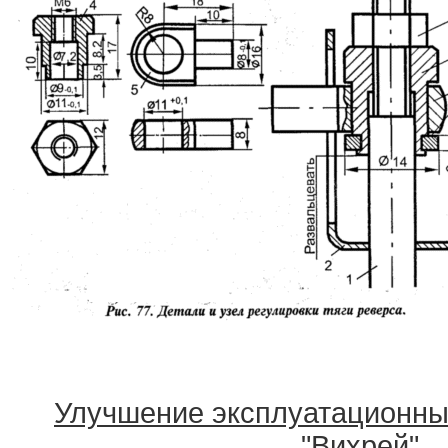
Улучшение эксплуатационны
"Вихрей"