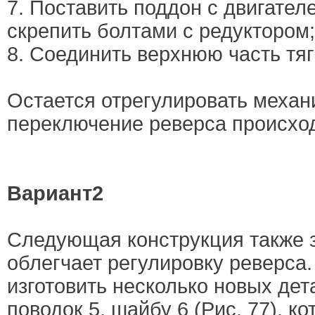
7. Поставить поддон с двигател
скрепить болтами с редуктором;
8. Соединить верхнюю часть тяг
Остается отрегулировать механ
переключение реверса происход
Вариант2
Следующая конструкция также 
облегчает регулировку реверса.
изготовить несколько новых дета
поводок 5, шайбу 6 (Рис. 77), 