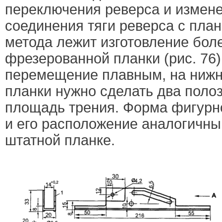
переключения реверса и измене
соединения тяги реверса с план
метода лежит изготовление бол
фрезерованной планки (рис. 76)
перемещение плавным, на нижн
планки нужно сделать два пол
площадь трения. Форма фигурно
и его расположение аналогичн
штатной планке.