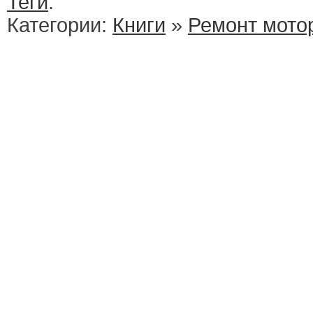
Теги
:
Категории:
Книги
»
Ремонт мото