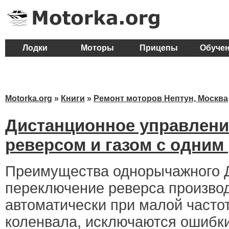
Лодки
Моторы
Прицепы
Обуче
Motorka.org
»
Книги
»
Ремонт моторов Нептун, Москва
Дистанционное управлени
реверсом и газом с одним
Преимущества однорычажного 
переключение реверса произво
автоматически при малой часто
коленвала, исключаются ошибк