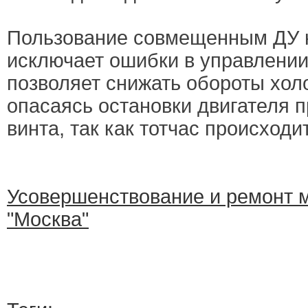
Пользование совмещенным ДУ н
исключает ошибки в управлении
позволяет снижать обороты холо
опасаясь остановки двигателя 
винта, так как тотчас происходи
Усовершенствование и ремонт м
"Москва"