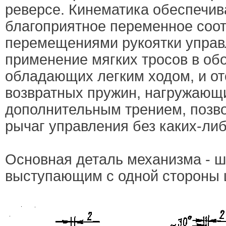
реверсе. Кинематика обеспечив
благоприятное переменное соо
перемещениями рукоятки управл
применение мягких тросов в об
обладающих легким ходом, и от
возвратных пружин, нагружающ
дополнительным трением, позв
рычаг управления без каких-либ
Основная деталь механизма - шк
выступающим с одной стороны