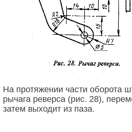
На протяжении части оборота ш
рычага реверса (рис. 28), перем
затем выходит из паза.