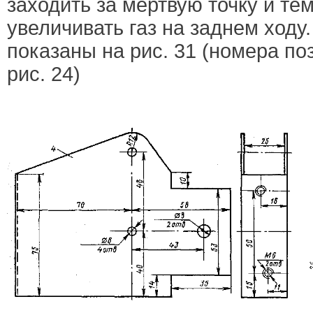
заходить за мертвую точку и т
увеличивать газ на заднем ходу
показаны на рис. 31 (номера по
рис. 24)