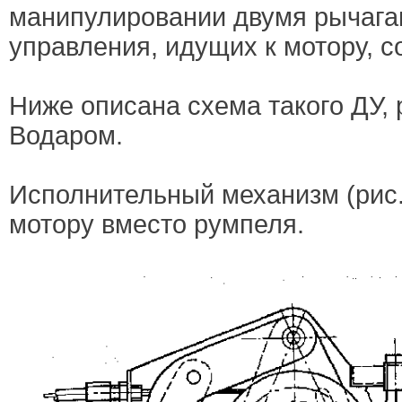
манипулировании двумя рычагам
управления, идущих к мотору, с
Ниже описана схема такого ДУ, 
Водаром.
Исполнительный механизм (рис. 
мотору вместо румпеля.