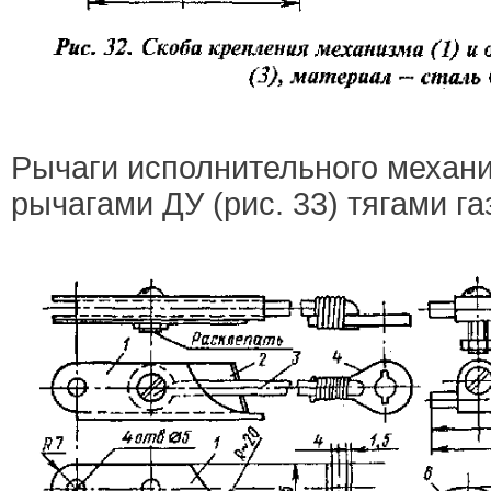
Рычаги исполнительного механ
рычагами ДУ (рис. 33) тягами га