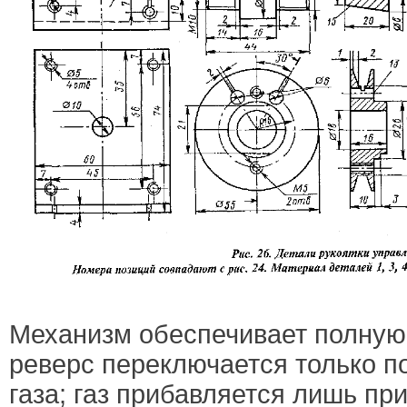
Механизм обеспечивает полную
реверс переключается только п
газа; газ прибавляется лишь пр