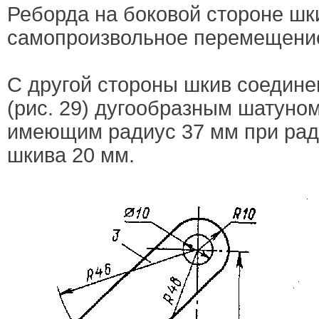
Реборда на боковой стороне шк
самопроизвольное перемещение
С другой стороны шкив соедине
(рис. 29) дугообразным шатуном 
имеющим радиус 37 мм при рад
шкива 20 мм.