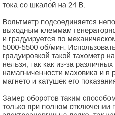
тока со шкалой на 24 В.
Вольтметр подсоединяется непо
выходным клеммам генераторно
и градуируется по механическо
5000-5500 об/мин. Использовать
градуировкой такой тахометр н
нельзя, так как из-за различных
намагниченности маховика и в 
магнето и катушек его показани
Замер оборотов таким способом
только при полном отключении 