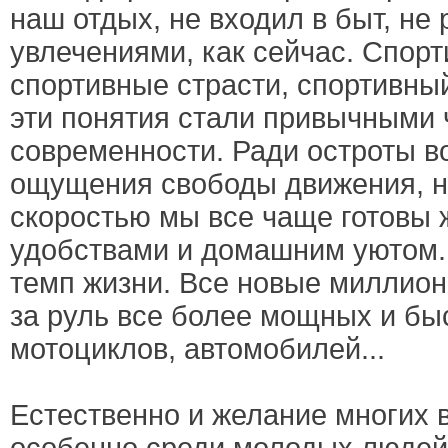
наш отдых, не входил в быт, не
увлечениями, как сейчас. Спорт
спортивные страсти, спортивн
эти понятия стали привычными
современности. Ради остроты в
ощущения свободы движения, 
скоростью мы все чаще готовы 
удобствами и домашним уютом.
темп жизни. Все новые миллио
за руль все более мощных и бы
мотоциклов, автомобилей...
Естественно и желание многих 