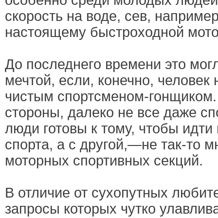
особенно среди молодых людей,
скорость на воде, сев, например
настоящему быстроходной мото
До последнего времени это мог
мечтой, если, конечно, человек
чистым спортсменом-гонщиком. 
стороны, далеко не все даже с
люди готовы к тому, чтобы идти
спорта, а с другой,—не так-то м
моторных спортивных секций.
В отличие от сухопутных любит
запросы которых чутко улавлива