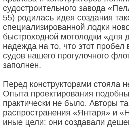
судостроительного завода «Пел
55) родилась идея создания так
специализированной лодки нов
быстроходной мотолодки «для д
надежда на то, что этот пробел
судов нашего прогулочного флот
заполнен.
Перед конструкторами стояла н
Опыта проектирования подобны
практически не было. Авторы та
распространения «Янтаря» и «
иные цели: они создавали деше