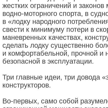
жестких ограничений и законов
водно-моторного спорта, в суд
в «лодку народного потреблени
свести к минимуму потери в ско
маневренных качествах, констр
сделать лодку существенно бол
и комфортабельной, прочной и
безопасной в эксплуатации.
Три главные идеи, три довода «
конструкторов.
Во-первых, само собой разумело