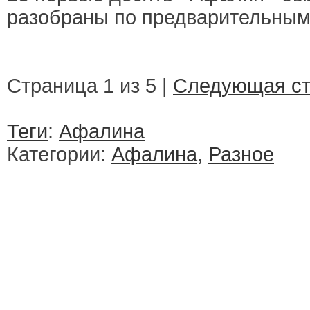
разобраны по предварительным
Страница 1 из 5 |
Следующая ст
Теги
:
Афалина
Категории:
Афалина
,
Разное