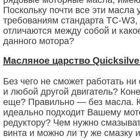
Поскольку почти все эти масла
требованиям стандарта TC-W3, 
отличаются между собой и како
данного мотора?
Масляное царство Quicksilve
Без чего не сможет работать ни
и любой другой двигатель? Коне
еще? Правильно — без масла. 
идеально подходит Вашему мотор
редуктору? Чем нужно смазыват
винта и можно ли ту же смазку 