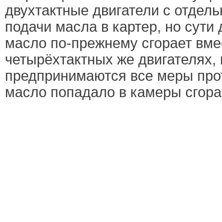
двухтактные двигатели с отдел
подачи масла в картер, но сути 
масло по-прежнему сгорает вме
четырёхтактных же двигателях, 
предпринимаются все меры прот
масло попадало в камеры сгора