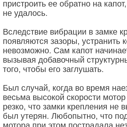
пристроить ее обратно на капот,
не удалось.
Вследствие вибрации в замке к
появляются зазоры, устранить 
невозможно. Сам капот начинае
вызывая добавочный структурн
того, чтобы его заглушать.
Был случай, когда во время нае
весьма высокой скорости мотор 
резко, что замки крепления не 
был утерян. Любопытно, что по
мотора при этом пострадала не