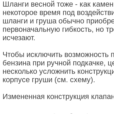
Шланги весной тоже - как камен
некоторое время под воздейств
шланги и груша обычно приобр
первоначальную гибкость, но т
исчезают.
Чтобы исключить возможность 
бензина при ручной подкачке, 
несколько усложнить конструкц
корпусе груши (см. схему).
Измененная конструкция клапан