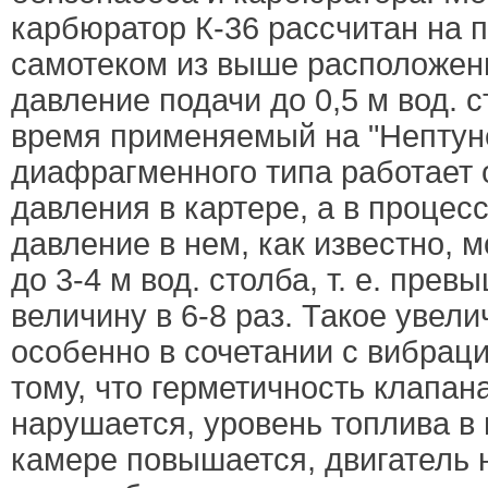
карбюратор К-36 рассчитан на 
самотеком из выше расположенно
давление подачи до 0,5 м вод. с
время применяемый на "Нептун
диафрагменного типа работает 
давления в картере, а в процес
давление в нем, как известно, 
до 3-4 м вод. столба, т. е. пре
величину в 6-8 раз. Такое увел
особенно в сочетании с вибраци
тому, что герметичность клапа
нарушается, уровень топлива в
камере повышается, двигатель 