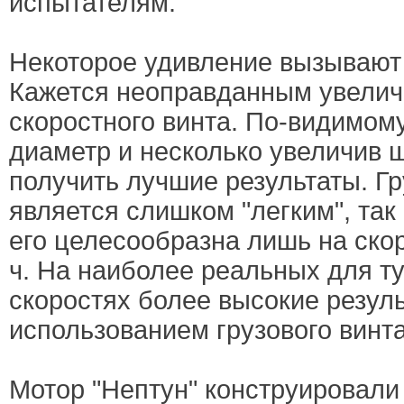
испытателям.
Некоторое удивление вызывают
Кажется неоправданным увелич
скоростного винта. По-видимом
диаметр и несколько увеличив 
получить лучшие результаты. Гр
является слишком "легким", так
его целесообразна лишь на скор
ч. На наиболее реальных для т
скоростях более высокие резул
использованием грузового винта
Мотор "Нептун" конструировали 