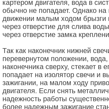
картером двигателя, вода в сис
обычно не попадает. Однако на 
движении малым ходом брызги 
через отверстие для слива воды
через отверстие замка креплени
Так как наконечник нижней свеч
перевернутом положении, вода,
наконечника сверху, стекает в 
попадает на изолятор свечи и в
зажигании, на малом ходу прив
двигателя. Если снять металлич
надежность работы существенно
более надежным зажигание стан