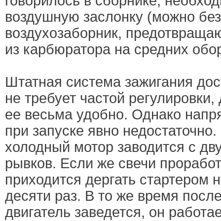
говорилось в сборнике, необхо
воздушную заслонку (можно без 
воздухозаборник, предотвраща
из карбюратора на средних обо
Штатная система зажигания дос
не требует частой регулировки, 
ее весьма удобно. Однако напр
при запуске явно недостаточно.
холодный мотор заводится с дву
рывков. Если же свечи проработ
приходится дергать стартером 
десяти раз. В то же время после
двигатель заведется, он работае