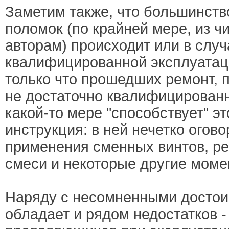
Заметим также, что большинств
поломок (по крайней мере, из ч
авторам) происходит или в случ
квалифицированной эксплуатаци
только что прошедших ремонт, 
не достаточно квалифицированн
какой-то мере "способствует" э
инструкция: в ней нечетко огов
применения сменных винтов, ре
смеси и некоторые другие моме
Наряду с несомненными достои
обладает и рядом недостатков -