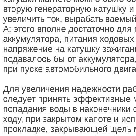
вторую генераторную катушку и
увеличить ток, вырабатываемый
А; этого вполне достаточно для
аккумулятора, питания ходовых о
напряжение на катушку зажиган
подавалось бы от аккумулятора,
при пуске автомобильного двига
Для увеличения надежности ра
следует принять эффективные 
попадания воды в наконечники 
ходу, при закрытом капоте и ис
прокладке, закрывающей щель 