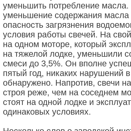
уменьшить потребление масла. 
уменьшение содержания масла 
опасность загрязнения водоемов
условия работы свечей. На свой
на одном моторе, который экспл
на тяжелой лодке, уменьшили с
смеси до 3,5%. Он вполне успе
пятый год, никаких нарушений в
обнаружено. Напротив, свечи на
строя реже, чем на соседнем мо
стоят на одной лодке и эксплуа
одинаковых условиях.