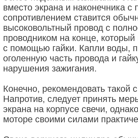
вместо экрана и наконечника с
сопротивлением ставится обыч
высоковольтный провод с полн
проводником на конце, который 
с помощью гайки. Капли воды, 
оголенную часть провода и гайк
нарушения зажигания.
Конечно, рекомендовать такой с
Напротив, следует принять мер
экрана на корпусе свечи, однак
моторе своими силами практиче