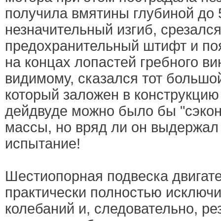
получила вмятины глубиной до 
незначительный изгиб, срезалс
предохранительный штифт и по
на концах лопастей гребного вин
видимому, сказался тот большой
который заложен в конструкцию
дейдвуде можно было бы "сэконо
массы, но вряд ли он выдержал 
испытание!
Шестиопорная подвеска двигате
практически полностью исключи
колебаний и, следовательно, р