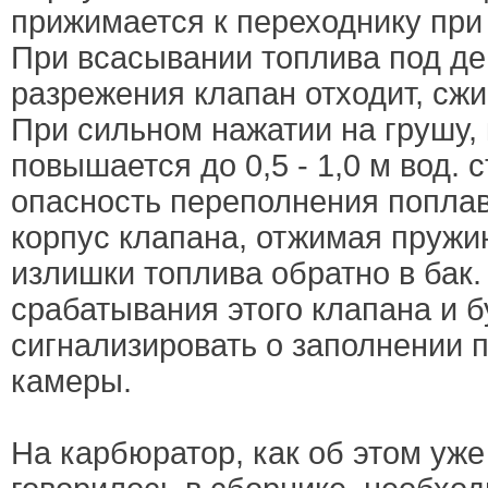
прижимается к переходнику пр
При всасывании топлива под д
разрежения клапан отходит, сжи
При сильном нажатии на грушу,
повышается до 0,5 - 1,0 м вод. 
опасность переполнения попла
корпус клапана, отжимая пружин
излишки топлива обратно в бак. 
срабатывания этого клапана и б
сигнализировать о заполнении 
камеры.
На карбюратор, как об этом уж