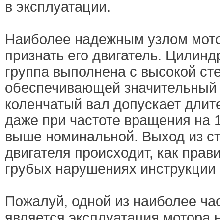
в эксплуатации.
Наиболее надежным узлом мото
признать его двигатель. Цилин
группа выполнена с высокой ст
обеспечивающей значительный 
коленчатый вал допускает длит
даже при частоте вращения на 
выше номинальной. Выход из ст
двигателя происходит, как прав
грубых нарушениях инструкции 
Пожалуй, одной из наиболее ча
является эксплуатация мотора 