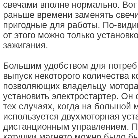
свечами вполне нормально. Вот
раньше времени заменять свечи
пригодные для работы. По-види
от этого можно только установк
зажигания.
Большим удобством для потреб
выпуск некоторого количества к
позволяющих владельцу мотора
установить электростартер. Он 
тех случаях, когда на большой 
используется двухмоторная уст
дистанционным управлением. П
катушки магнето можно было бы