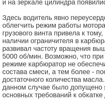
и на зеркале цилиндра появили
Здесь водитель явно переусерд
облегчить режим работы мотора
грузового винта привела к тому,
наличии ограничителя в карбюр
развивал частоту вращения вы
5000 об/мин. Возможно, что пр
режиме карбюратор не обеспеч
состава смеси, а тем более - п
достаточного количества масла.
данном случае было допущено 
основных требований к обкатке 