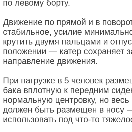
по левому борту.
Движение по прямой и в поворо
стабильное, усилие минимально
крутить двумя пальцами и отпу
положении — катер сохраняет 
направление движения.
При нагрузке в 5 человек разм
бака вплотную к передним сиде
нормальную центровку, но весь
должен быть размещен в носу 
использовать под что-то тяжело