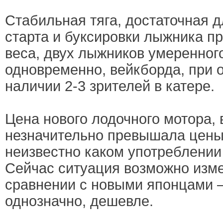
Стабильная тяга, достаточная д
старта и буксировки лыжника п
веса, двух лыжников умеренног
одновременно, вейкборда, при
наличии 2-3 зрителей в катере.
Цена нового лодочного мотора, 
незначительно превышала цены
неизвестно каком употреблении
Сейчас ситуация возможно изме
сравнении с новыми японцами —
однозначно, дешевле.