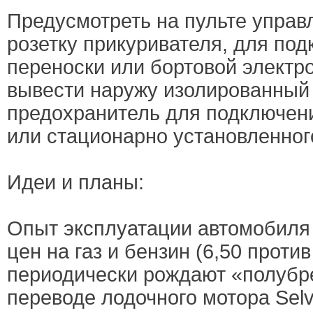
Предусмотреть на пульте управ
розетку прикуривателя, для по
переноски или бортовой электр
вывести наружу изолированный
предохранитель для подключен
или стационарно установленног
Идеи и планы:
Опыт эксплуатации автомобиля 
цен на газ и бензин (6,50 против 
периодически рождают «полубр
переводе лодочного мотора Selva