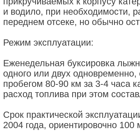
прикручиваемых к корпусу кате
и водило, при необходимости, 
переднем отсеке, но обычно ост
Режим эксплуатации:
Еженедельная буксировка лыжн
одного или двух одновременно,
пробегом 80-90 км за 3-4 часа 
расход топлива при этом состав
Срок практической эксплуатации
2004 года, ориентировочно 100 