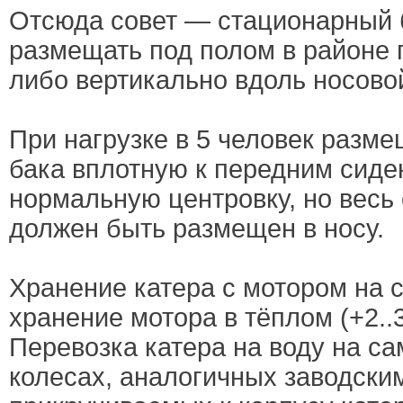
Отсюда совет — стационарный 
размещать под полом в районе 
либо вертикально вдоль носово
При нагрузке в 5 человек разм
бака вплотную к передним сиде
нормальную центровку, но весь
должен быть размещен в носу.
Хранение катера с мотором на 
хранение мотора в тёплом (+2..3
Перевозка катера на воду на с
колесах, аналогичных заводски