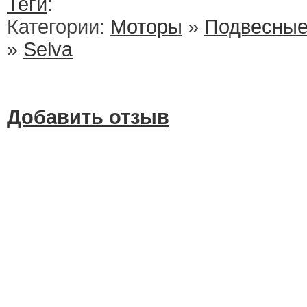
Теги
:
Категории:
Моторы
»
Подвесные
»
Selva
Добавить отзыв