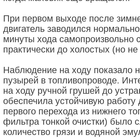
При первом выходе после зимн
двигатель заводился нормально,
минуты хода самопроизвольно 
практически до холостых (но не 
Наблюдение на ходу показало 
пузырей в топливопроводе. Инт
на ходу ручной грушей до устр
обеспечила устойчивую работу 
первого перехода из нижнего т
фильтра тонкой очистки) было 
количество грязи и водяной эму