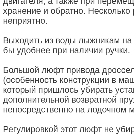
двигателя, а также при переме
хранение и обратно. Несколько 
неприятно.
Выходить из воды лыжникам на
бы удобнее при наличии ручки.
Большой люфт привода дроссел
(особенность конструкции в ма
который пришлось убирать уста
дополнительной возвратной пру
непосредственно на лодочном м
Регулировкой этот люфт не убир