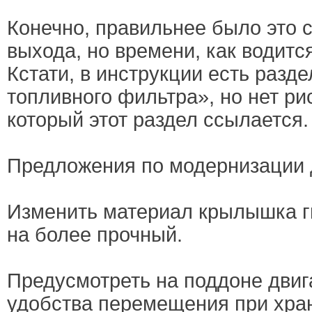
Конечно, правильнее было это с
выхода, но времени, как водится
Кстати, в инструкции есть разде
топливного фильтра», но нет ри
который этот раздел ссылается.
Предложения по модернизации 
Изменить материал крылышка г
на более прочный.
Предусмотреть на поддоне двиг
удобства перемещения при хран