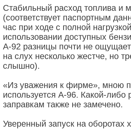
Стабильный расход топлива и 
(соответствует паспортным данн
час при ходе с полной нагрузкой
использовании доступных бензин
А-92 разницы почти не ощущает
на слух несколько жестче, но т
слышно).
«Из уважения к фирме», мною 
используется А-96. Какой-либо
заправкам также не замечено.
Уверенный запуск на оборотах х