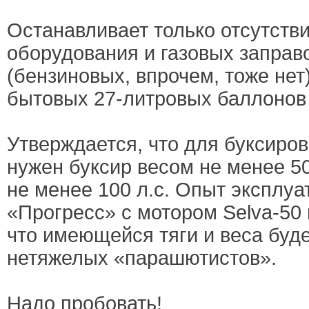
Останавливает только отсутстви
оборудования и газовых заправо
(бензиновых, впрочем, тоже нет)
бытовых 27-литровых баллонов 
Утверждается, что для буксиро
нужен буксир весом не менее 5
не менее 100 л.с. Опыт эксплуа
«Прогресс» с мотором Selva-50
что имеющейся тяги и веса буде
нетяжелых «парашютистов».
Надо пробовать!