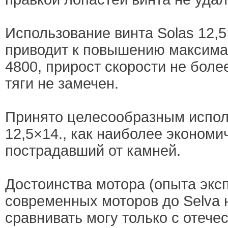
Использование винта Solas 12,
приводит к повышению максима
4800, прирост скорости не более
тяги не замечен.
Принято целесообразным испол
12,5×14., как наиболее экономи
пострадавший от камней.
Достоинства мотора (опыта экс
современных моторов до Selva н
сравнивать могу только с отеч