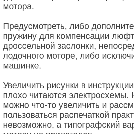
мотора.
Предусмотреть, либо дополнит
пружину для компенсации люфт
дроссельной заслонки, непосре
лодочного моторе, либо исключ
машинке.
Увеличить рисунки в инструкции
плохо читаются электросхемы. 
можно что-то увеличить и рассм
пользоваться распечаткой прак
невозможно, а типографский ва