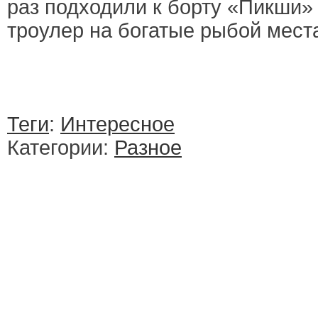
раз подходили к борту «Пикши»
троулер на богатые рыбой мест
Теги
:
Интересное
Категории:
Разное