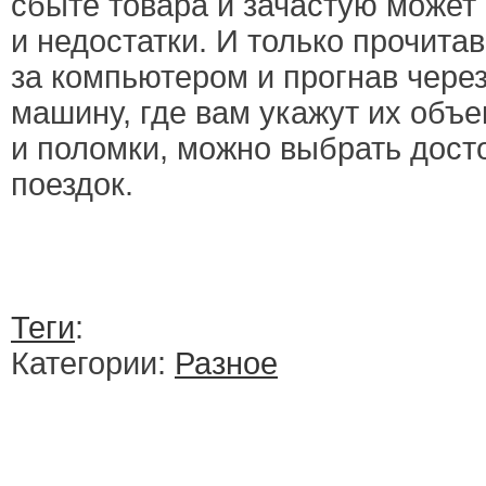
сбыте товара и зачастую может
и недостатки. И только прочита
за компьютером и прогнав чере
машину, где вам укажут их объе
и поломки, можно выбрать дост
поездок.
Теги
:
Категории:
Разное