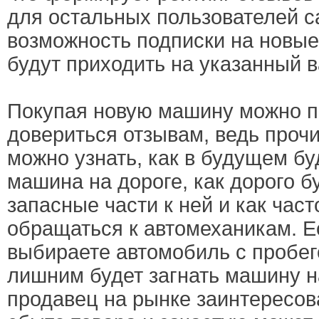
для остальных пользователей с
возможность подписки на новые
будут приходить на указанный в
Покупая новую машину можно 
довериться отзывам, ведь проч
можно узнать, как в будущем бу
машина на дороге, как дорого б
запасные части к ней и как част
обращаться к автомеханикам. Е
выбираете автомобиль с пробего
лишним будет загнать машину н
продавец на рынке заинтересов