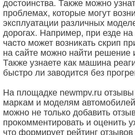
достоинства. Также можно узна
проблемах, которые могут возни
эксплуатации различных моделе
дорогах. Например, при езде н
часто может возникать скрип пр
на сайте можно найти решение 
Также узнаете как машина реаг
быстро ли заводится без прогре
На площадке newmpv.ru отзывы
маркам и моделям автомобилей
можно не только добавить отзыв
прокомментировать и оценить 
что формирует рейтинг отзывов 