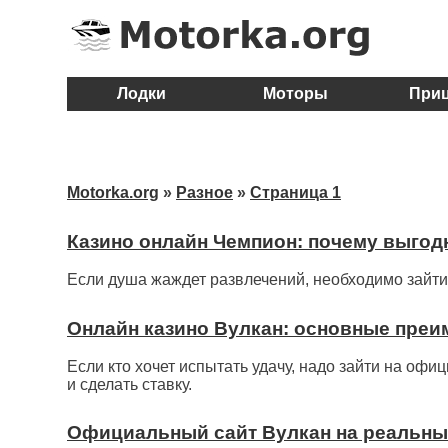
Лодки
Моторы
При
Motorka.org
»
Разное
»
Страница 1
Казино онлайн Чемпион: почему выгод
Если душа жаждет развлечений, необходимо зайти
Онлайн казино Вулкан: основные пре
Если кто хочет испытать удачу, надо зайти на оф
и сделать ставку.
Официальный сайт Вулкан на реальные