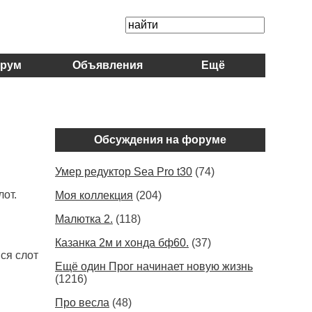
рум
Объявления
Ещё
Обсуждения на форуме
Умер редуктор Sea Pro t30
(74)
от.
Моя коллекция
(204)
Малютка 2.
(118)
Казанка 2м и хонда бф60.
(37)
ся слот
Ещё один Прог начинает новую жизнь
(1216)
Про весла
(48)