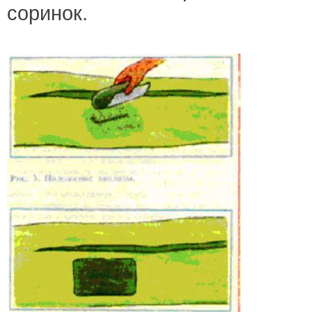
соринок.