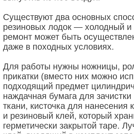
Существуют два основных спос
резиновых лодок — холодный и
ремонт может быть осуществле
даже в походных условиях.
Для работы нужны ножницы, рол
прикатки (вместо них можно ис
подходящий предмет цилиндрич
наждачная бумага для зачистки
ткани, кисточка для нанесения 
и резиновый клей, который хран
герметически закрытой таре. Л