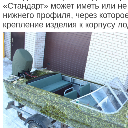
«Стандарт» может иметь или не
нижнего профиля, через которо
крепление изделия к корпусу ло