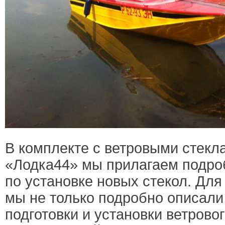
В комплекте с ветровыми стекл
«Лодка44» мы прилагаем подро
по установке новых стекол. Для
мы не только подробно описали
подготовки и установки ветровог