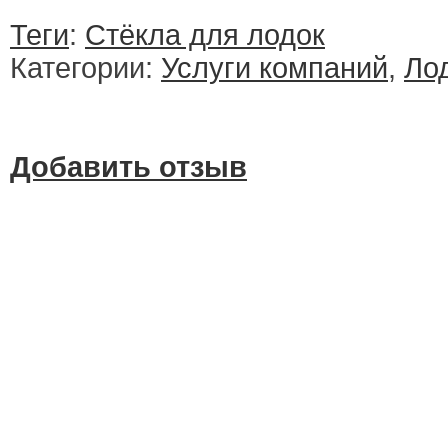
Теги
:
Стёкла для лодок
Категории:
Услуги компаний
,
Ло
Добавить отзыв