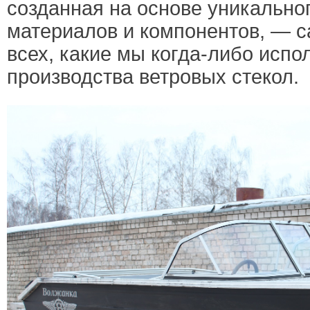
созданная на основе уникально
материалов и компонентов, — с
всех, какие мы когда-либо испо
производства ветровых стекол.