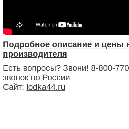
Подробное описание и цены н
производителя
Есть вопросы? Звони! 8-800-77
звонок по России
Сайт:
lodka44.ru