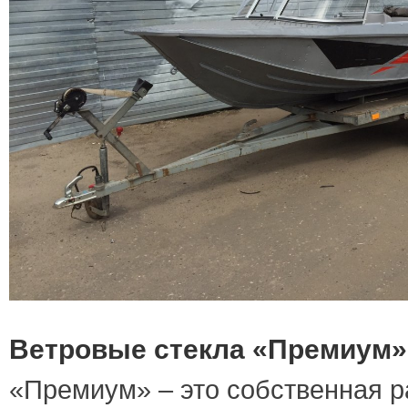
Ветровые стекла «Премиум»
«Премиум» – это собственная р