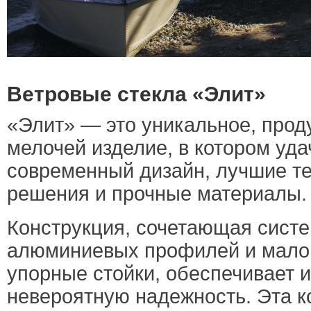
Ветровые стекла «Элит»
«Элит» — это уникальное, прод
мелочей изделие, в котором уда
современный дизайн, лучшие т
решения и прочные материалы.
Конструкция, сочетающая систе
алюминиевых профилей и мало
упорные стойки, обеспечивает 
невероятную надежность. Эта к