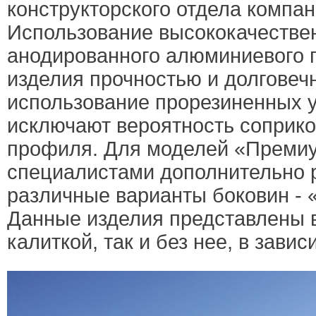
конструкторского отдела компа
Использование высококачестве
анодированного алюминиевого 
изделия прочностью и долговеч
использование прорезиненных 
исключают вероятность соприко
профиля. Для моделей «Преми
специалистами дополнительно 
различные варианты боковин - 
Данные изделия представлены в
калиткой, так и без нее, в зави