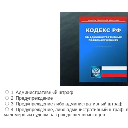
1. Административный штраф
2. Предупреждение
3. Предупреждение либо административный штраф
4. Предупреждение, либо административный штраф, 
маломерным судном на срок до шести месяцев