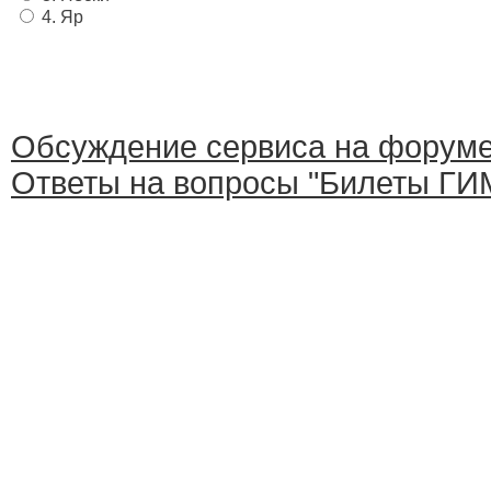
4. Яр
Обсуждение сервиса на форум
Ответы на вопросы "Билеты ГИМ