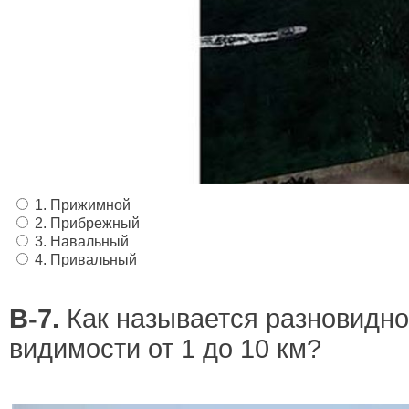
1. Прижимной
2. Прибрежный
3. Навальный
4. Привальный
В-7.
Как называется разновидно
видимости от 1 до 10 км?