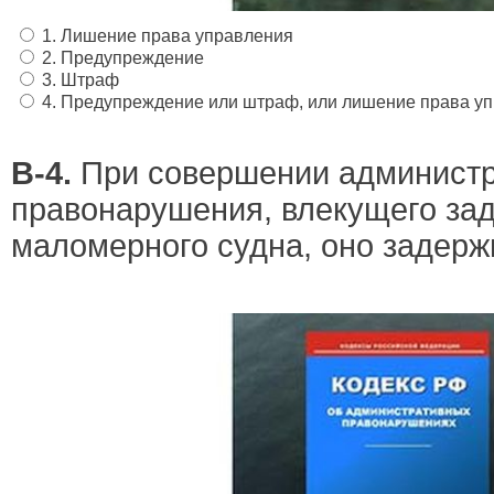
1. Лишение права управления
2. Предупреждение
3. Штраф
4. Предупреждение или штраф, или лишение права у
В-4.
При совершении администр
правонарушения, влекущего за
маломерного судна, оно задерж