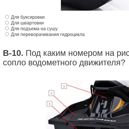
Для буксировки
Для швартовки
Для подъема на сушу
Для переворачивания гидроцикла
В-10.
Под каким номером на рис
сопло водометного движителя?