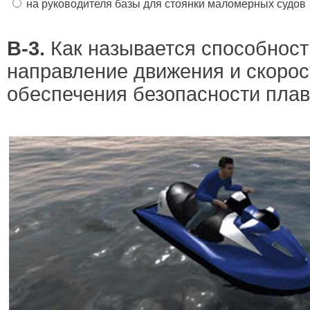
на руководителя базы для стоянки маломерных судов
В-3.
Как называется способност
направление движения и скорос
обеспечения безопасности пла