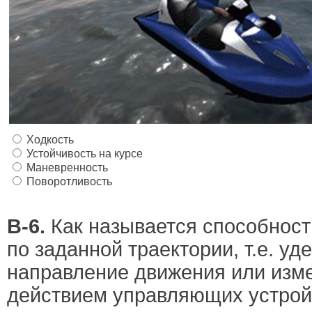
Ходкость
Устойчивость на курсе
Маневренность
Поворотливость
В-6.
Как называется способност
по заданной траектории, т.е. у
направление движения или изме
действием управляющих устрой