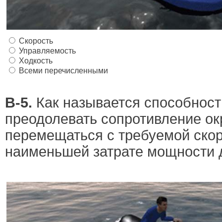
Скорость
Управляемость
Ходкость
Всеми перечисленными
В-5.
Как называется способност
преодолевать сопротивление о
перемещаться с требуемой ско
наименьшей затрате мощности 