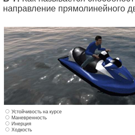
направление прямолинейного д
Устойчивость на курсе
Маневренность
Инерция
Ходкость