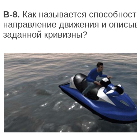
В-8.
Как называется способност
направление движения и описы
заданной кривизны?