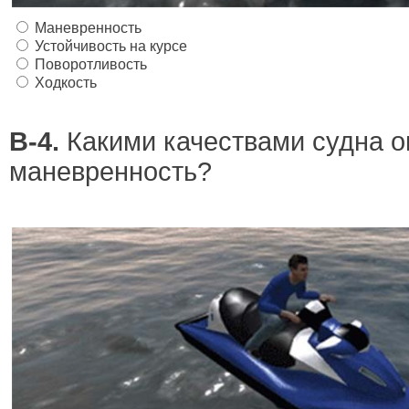
Маневренность
Устойчивость на курсе
Поворотливость
Ходкость
В-4.
Какими качествами судна о
маневренность?