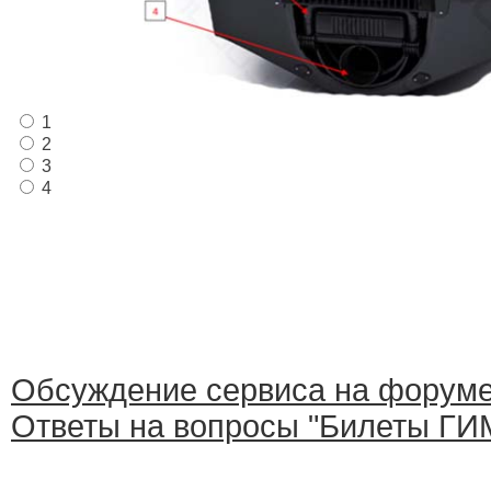
1
2
3
4
Обсуждение сервиса на форум
Ответы на вопросы "Билеты ГИМ