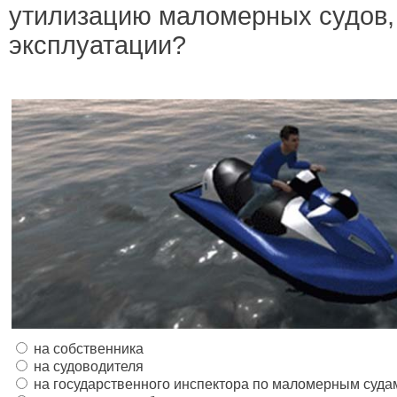
утилизацию маломерных судов,
эксплуатации?
на собственника
на судоводителя
на государственного инспектора по маломерным суд