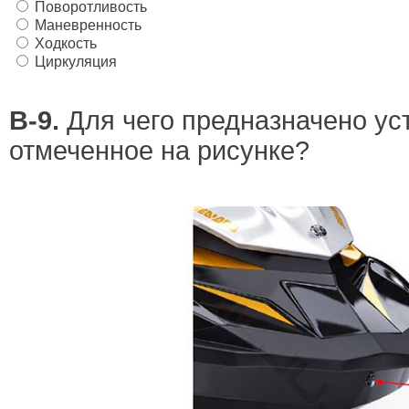
Поворотливость
Маневренность
Ходкость
Циркуляция
В-9.
Для чего предназначено ус
отмеченное на рисунке?