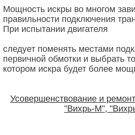
Мощность искры во многом зави
правильности подключения тра
При испытании двигателя
следует поменять местами под
первичной обмотки и выбрать то
котором искра будет более мощ
Усовершенствование и ремонт
"Вихрь-М", "Вихр