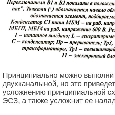
Принципиально можно выполнит
двухканалыной, но это приведе
усложнению принципиальной сх
ЭСЗ, а также усложнит ее налад