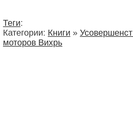
Теги
:
Категории:
Книги
»
Усовершенст
моторов Вихрь