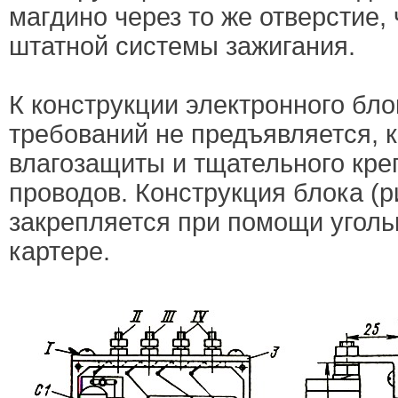
магдино через то же отверстие, 
штатной системы зажигания.
К конструкции электронного бл
требований не предъявляется, 
влагозащиты и тщательного кре
проводов. Конструкция блока (р
закрепляется при помощи уголь
картере.