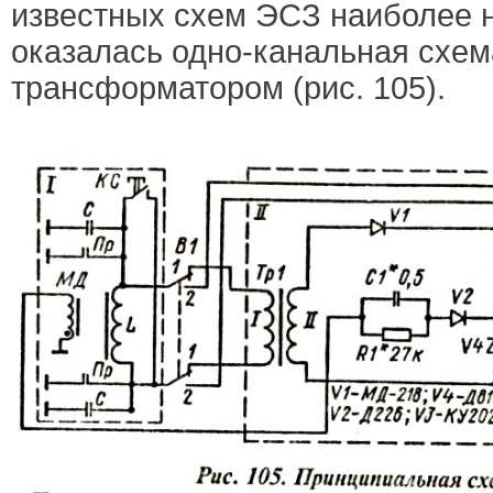
известных схем ЭСЗ наиболее 
оказалась одно-канальная схе
трансформатором (рис. 105).