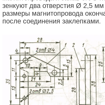
зенкуют два отверстия Ø 2,5 мм
размеры магнитопровода оконч
после соединения заклепками.