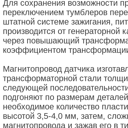
Для сохранения возможности п
переключением тумблеров перех
штатной системе зажигания, п
производится от генераторной 
через повышающий трансформа
коэффициентом трансформации
Магнитопровод датчика изготав
трансформаторной стали толщин
следующей последовательности
подгоняют по размерам деталей 
необходимое количество пласти
высотой 3,5-4,0 мм, затем, слож
магнитопровода и зажав его в ти