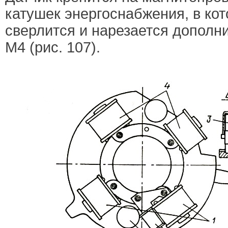
катушек энергоснабжения, в кот
сверлится и нарезается дополн
М4 (рис. 107).