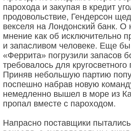
парохода и закупая в кредит уго
продовольствие, Гендерсон ще
векселя на Лондонский банк. О
мнение как об исключительно 
и запасливом человеке. Еще бы,
«Феррита» погрузили запасов б
требовалось для кругосветного
Приняв небольшую партию попут
поспешно набрав новую команд
немедленно вышел в море из Ка
пропал вместе с пароходом.
Напрасно поставщики пытались