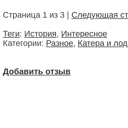
Страница 1 из 3 |
Следующая ст
Теги
:
История
,
Интересное
Категории:
Разное
,
Катера и лод
Добавить отзыв