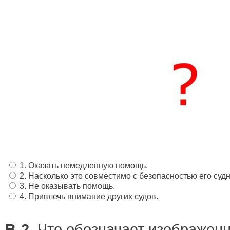
1. Оказать немедленную помощь.
2. Насколько это совместимо с безопасностью его суд
3. Не оказывать помощь.
4. Привлечь внимание других судов.
В-2.
Что обозначает изображен