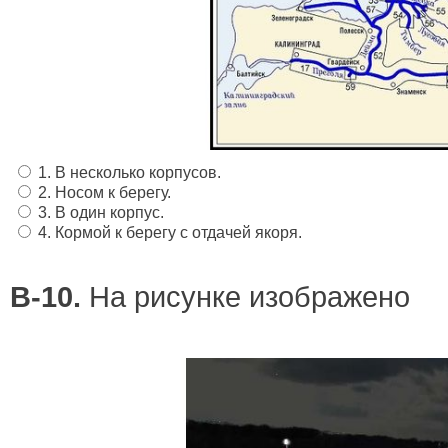
1. В несколько корпусов.
2. Носом к берегу.
3. В один корпус.
4. Кормой к берегу с отдачей якоря.
В-10.
На рисунке изображено