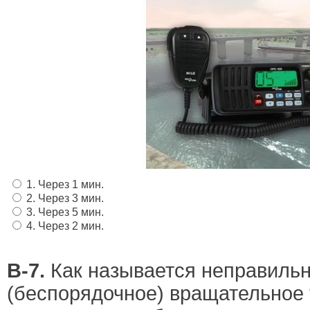
1. Через 1 мин.
2. Через 3 мин.
3. Через 5 мин.
4. Через 2 мин.
В-7.
Как называется неправиль
(беспорядочное) вращательное 