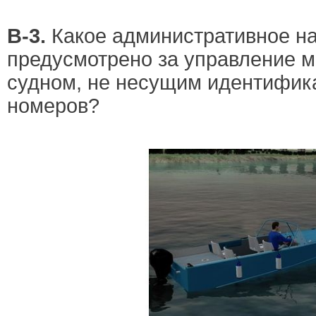
В-3.
Какое административное н
предусмотрено за управление
судном, не несущим идентифи
номеров?