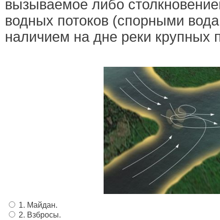
вызываемое либо столкновение
водных потоков (спорными вода
наличием на дне реки крупных 
1. Майдан.
2. Взбросы.