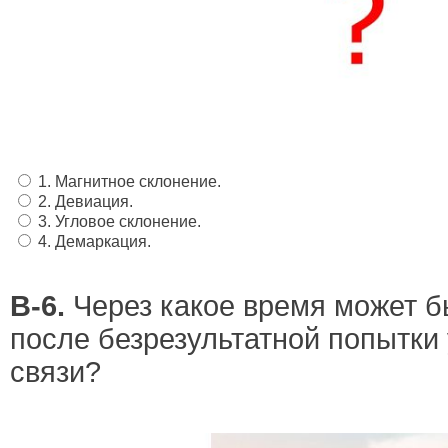
1. Магнитное склонение.
2. Девиация.
3. Угловое склонение.
4. Демаркация.
В-6.
Через какое время может б
после безрезультатной попытки
связи?