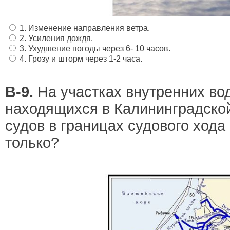
1. Изменение направления ветра.
2. Усиления дождя.
3. Ухудшение погоды через 6- 10 часов.
4. Грозу и шторм через 1-2 часа.
В-9.
На участках внутренних во
находящихся в Калининградской
судов в границах судового хода
только?