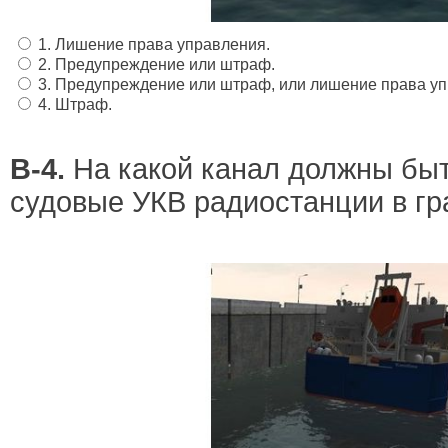
1. Лишение права управления.
2. Предупреждение или штраф.
3. Предупреждение или штраф, или лишение права уп
4. Штраф.
В-4.
На какой канал должны бы
судовые УКВ радиостанции в г