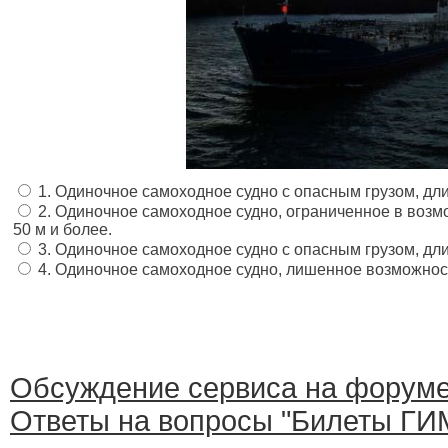
1. Одиночное самоходное судно с опасным грузом, дли
2. Одиночное самоходное судно, ограниченное в возм
50 м и более.
3. Одиночное самоходное судно с опасным грузом, дли
4. Одиночное самоходное судно, лишенное возможнос
Обсуждение сервиса на форум
Ответы на вопросы "Билеты ГИМ