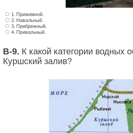
1. Прижимной.
2. Навальный.
3. Прибрежный.
4. Привальный.
В-9.
К какой категории водных о
Куршский залив?