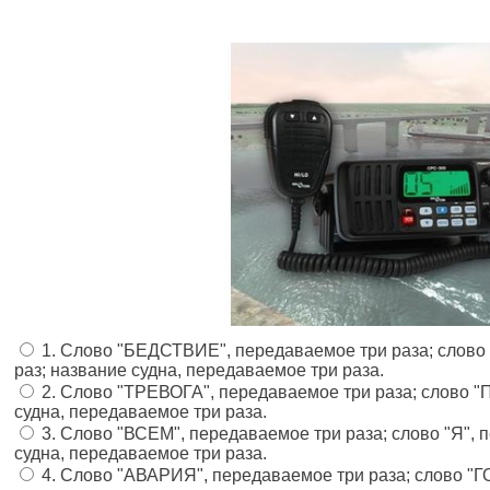
1. Слово "БЕДСТВИЕ", передаваемое три раза; слово
раз; название судна, передаваемое три раза.
2. Слово "ТРЕВОГА", передаваемое три раза; слово "
судна, передаваемое три раза.
3. Слово "ВСЕМ", передаваемое три раза; слово "Я", 
судна, передаваемое три раза.
4. Слово "АВАРИЯ", передаваемое три раза; слово "