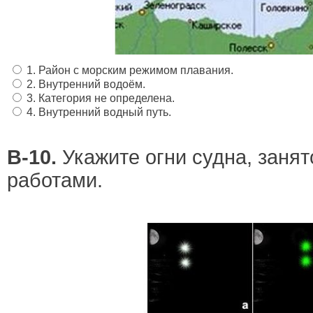
1. Район с морским режимом плавания.
2. Внутренний водоём.
3. Категория не определена.
4. Внутренний водный путь.
В-10.
Укажите огни судна, заня
работами.