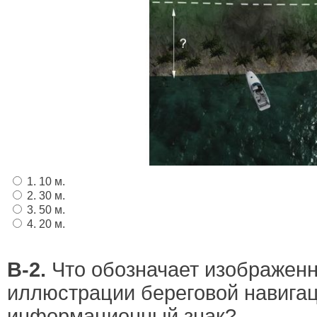
1. 10 м.
2. 30 м.
3. 50 м.
4. 20 м.
В-2.
Что обозначает изображен
иллюстрации береговой навига
информационный знак?