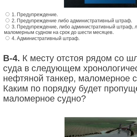
1. Предупреждение.
2. Предупреждение либо административный штраф.
3. Предупреждение, либо административный штраф, 
маломерным судном на срок до шести месяцев.
4. Административный штраф.
В-4.
К месту отстоя рядом со 
суда в следующем хронологиче
нефтяной танкер, маломерное су
Каким по порядку будет пропущ
маломерное судно?