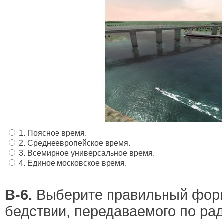
1. Поясное время.
2. Среднеевропейское время.
3. Всемирное универсальное время.
4. Единое московское время.
В-6.
Выберите правильный форм
бедствии, передаваемого по ра