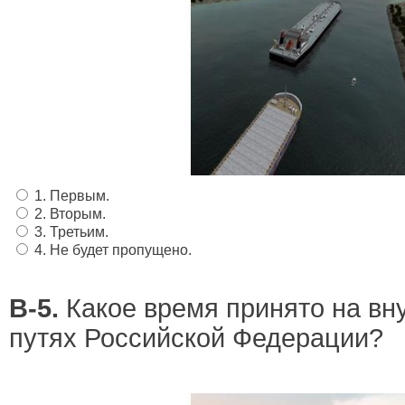
1. Первым.
2. Вторым.
3. Третьим.
4. Не будет пропущено.
В-5.
Какое время принято на вн
путях Российской Федерации?