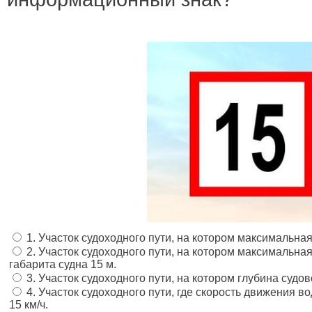
1. Участок судоходного пути, на котором максимальна
2. Участок судоходного пути, на котором максимальна
габарита судна 15 м.
3. Участок судоходного пути, на котором глубина судов
4. Участок судоходного пути, где скорость движения
15 км/ч.