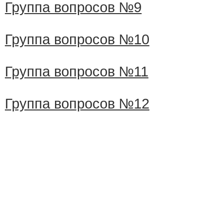
Группа вопросов №9
Группа вопросов №10
Группа вопросов №11
Группа вопросов №12