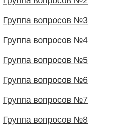
Группа вопросов №2
Группа вопросов №3
Группа вопросов №4
Группа вопросов №5
Группа вопросов №6
Группа вопросов №7
Группа вопросов №8