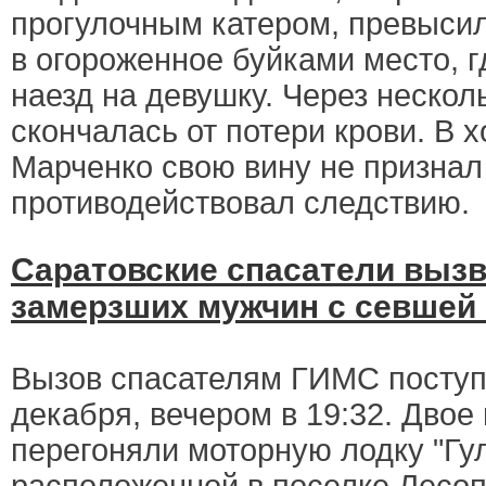
прогулочным катером, превысил
в огороженное буйками место, 
наезд на девушку. Через нескол
скончалась от потери крови. В 
Марченко свою вину не признал
противодействовал следствию.
Саратовские спасатели выз
замерзших мужчин с севшей 
Вызов спасателям ГИМС поступи
декабря, вечером в 19:32. Двое
перегоняли моторную лодку "Гул