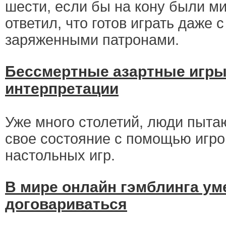
шести, если бы на кону были м
ответил, что готов играть даже 
заряженными патронами.
Бессмертные азартные игры
интерпретации
Уже много столетий, люди пыта
свое состояние с помощью игро
настольных игр.
В мире онлайн гэмблинга ум
договариваться