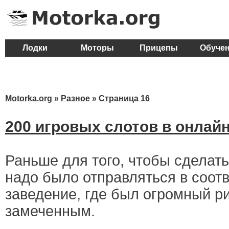
Лодки
Моторы
Прицепы
Обуче
Motorka.org
»
Разное
»
Страница 16
200 игровых слотов в онлайн
Раньше для того, чтобы сделать 
надо было отправляться в соот
заведение, где был огромный р
замеченным.