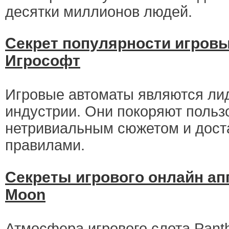
десятки миллионов людей.
Секрет популярности игров
Игрософт
Игровые автоматы являются ли
индустрии. Они покоряют польз
нетривиальным сюжетом и дост
правилами.
Секреты игрового онлайн ап
Moon
Атмосфера игрового слота Pant