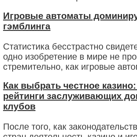
Игровые автоматы доминиру
гэмблинга
Статистика бесстрастно свидете
одно изобретение в мире не пр
стремительно, как игровые авто
Как выбрать честное казино:
рейтинги заслуживающих до
клубов
После того, как законодательс
стран деятельность казино и и