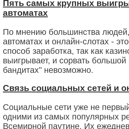
Пять самых крупных выигры
автоматах
По мнению большинства людей,
автоматах и онлайн-слотах - эт
способ заработка, так как казин
выигрывает, и сорвать большой 
бандитах" невозможно.
Связь социальных сетей и о
Социальные сети уже не первый
одними из самых популярных р
Всемирной паутине. Их ежедне