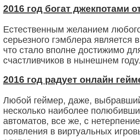
2016 год богат джекпотами о
Естественным желанием любого
серьезного гэмблера является 
что стало вполне достижимо дл
счастливчиков в нынешнем году
2016 год радует онлайн гей
Любой геймер, даже, выбравши
несколько наиболее полюбивши
автоматов, все же, с нетерпени
появления в виртуальных игров