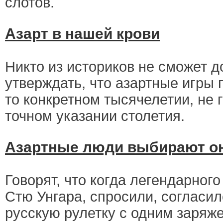
слотов.
Азарт в нашей крови
Никто из историков не сможет 
утверждать, что азартные игры 
то конкретном тысячелетии, не 
точном указании столетия.
Азартные люди выбирают он
Говорят, что когда легендарног
Стю Унгара, спросили, согласил
русскую рулетку с одним заряж