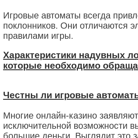
Игровые автоматы всегда привл
поклонников. Они отличаются 
правилами игры.
Характеристики надувных л
которые необходимо обраща
Честны ли игровые автомат
Многие онлайн-казино заявляют
исключительной возможности вы
большие деньги. Выглядит это 