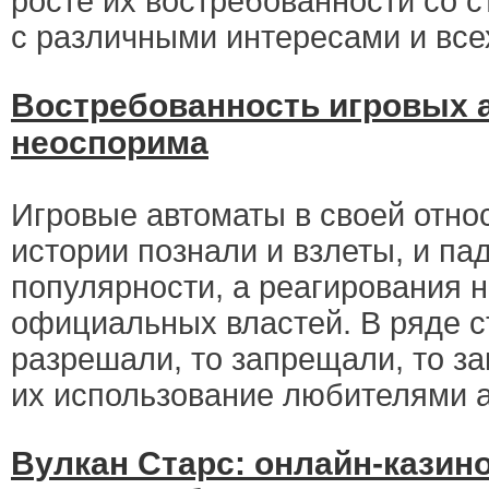
росте их востребованности со 
с различными интересами и все
Востребованность игровых 
неоспорима
Игровые автоматы в своей отно
истории познали и взлеты, и пад
популярности, а реагирования н
официальных властей. В ряде с
разрешали, то запрещали, то за
их использование любителями а
Вулкан Старс: онлайн-казино