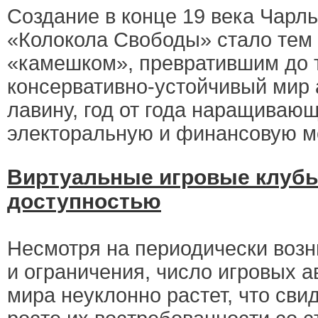
Создание в конце 19 века Чарл
«Колокола Свободы» стало те
«камешком», превратившим до 
консервативно-устойчивый мир 
лавину, год от года наращиваю
электоральную и финансовую м
Виртуальные игровые клубы
доступностью
Несмотря на периодически воз
и ограничения, число игровых а
мира неуклонно растет, что сви