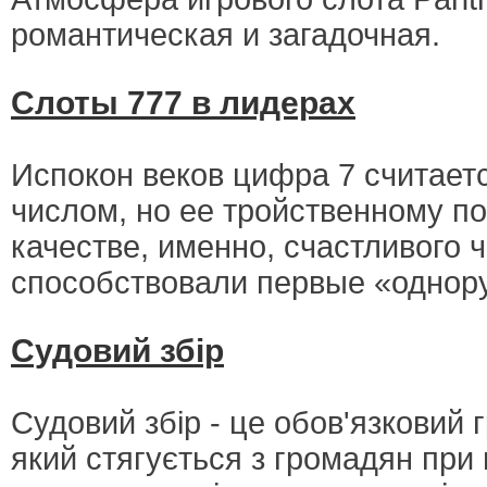
романтическая и загадочная.
Слоты 777 в лидерах
Испокон веков цифра 7 считает
числом, но ее тройственному по
качестве, именно, счастливого 
способствовали первые «однор
Судовий збір
Судовий збір - це обов'язковий 
який стягується з громадян при 