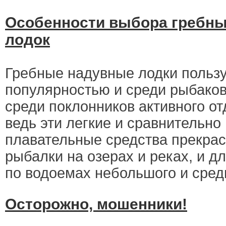
Особенности выбора гребн
лодок
Гребные надувные лодки польз
популярностью и среди рыбаков 
среди поклонников активного от
ведь эти легкие и сравнительно
плавательные средства прекрас
рыбалки на озерах и реках, и д
по водоемах небольшого и сред
Осторожно, мошенники!