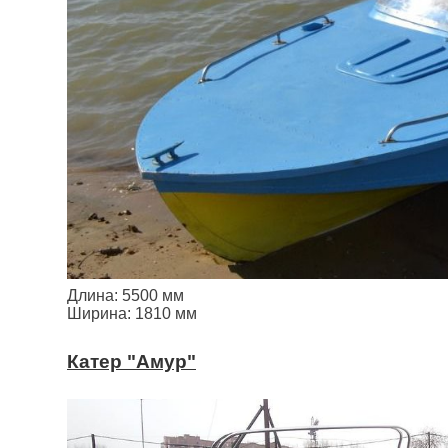
Длина: 5500 мм
Ширина: 1810 мм
Катер "Амур"