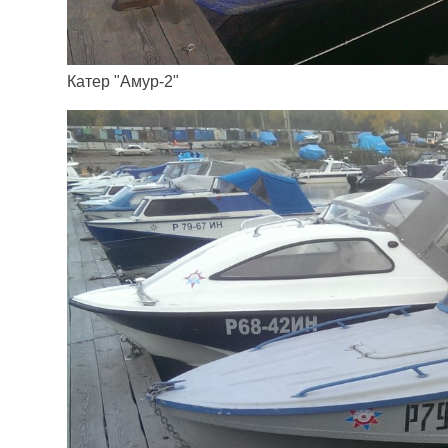
Катер "Амур-2"