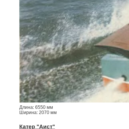
Длина: 6550 мм
Ширина: 2070 мм
Катер "Аист"