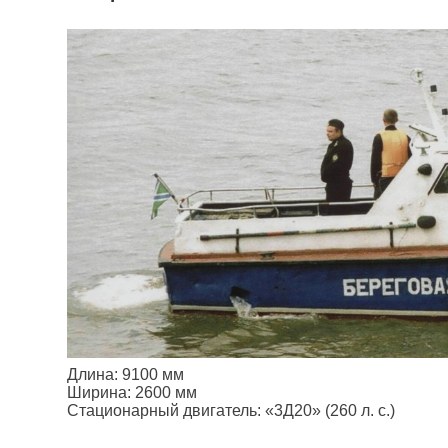
Длина: 9100 мм
Ширина: 2600 мм
Стационарный двигатель: «3Д20» (260 л. с.)