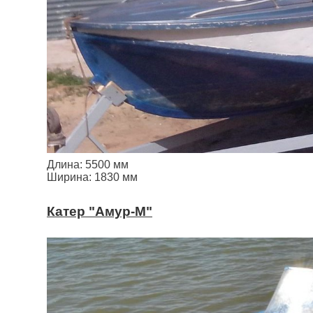
Длина: 5500 мм
Ширина: 1830 мм
Катер "Амур-М"